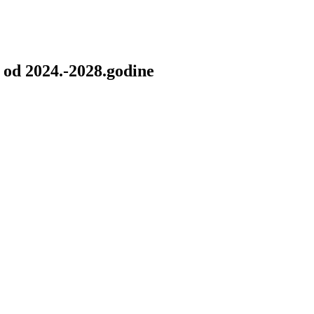
 od 2024.-2028.godine