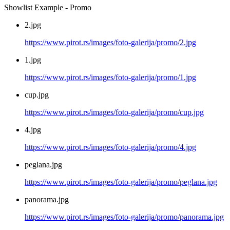
Showlist Example - Promo
2.jpg
https://www.pirot.rs/images/foto-galerija/promo/2.jpg
1.jpg
https://www.pirot.rs/images/foto-galerija/promo/1.jpg
cup.jpg
https://www.pirot.rs/images/foto-galerija/promo/cup.jpg
4.jpg
https://www.pirot.rs/images/foto-galerija/promo/4.jpg
peglana.jpg
https://www.pirot.rs/images/foto-galerija/promo/peglana.jpg
panorama.jpg
https://www.pirot.rs/images/foto-galerija/promo/panorama.jpg