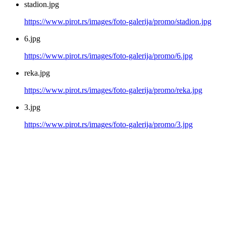
stadion.jpg
https://www.pirot.rs/images/foto-galerija/promo/stadion.jpg
6.jpg
https://www.pirot.rs/images/foto-galerija/promo/6.jpg
reka.jpg
https://www.pirot.rs/images/foto-galerija/promo/reka.jpg
3.jpg
https://www.pirot.rs/images/foto-galerija/promo/3.jpg