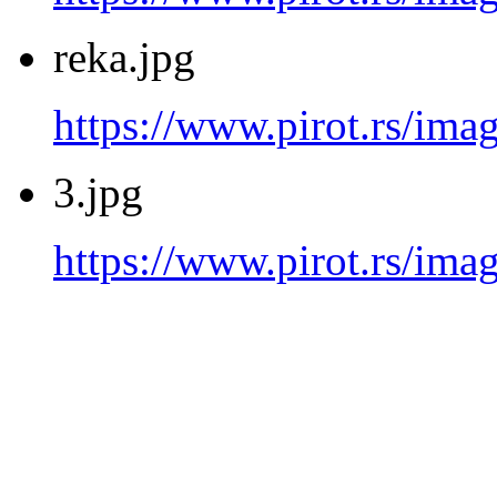
reka.jpg
https://www.pirot.rs/imag
3.jpg
https://www.pirot.rs/imag