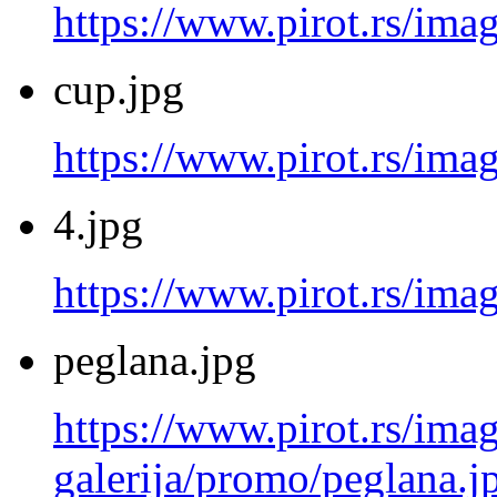
https://www.pirot.rs/imag
cup.jpg
https://www.pirot.rs/ima
4.jpg
https://www.pirot.rs/imag
peglana.jpg
https://www.pirot.rs/imag
galerija/promo/peglana.j