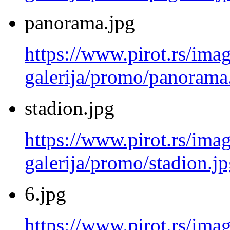
panorama.jpg
https://www.pirot.rs/imag
galerija/promo/panorama
stadion.jpg
https://www.pirot.rs/imag
galerija/promo/stadion.j
6.jpg
https://www.pirot.rs/imag