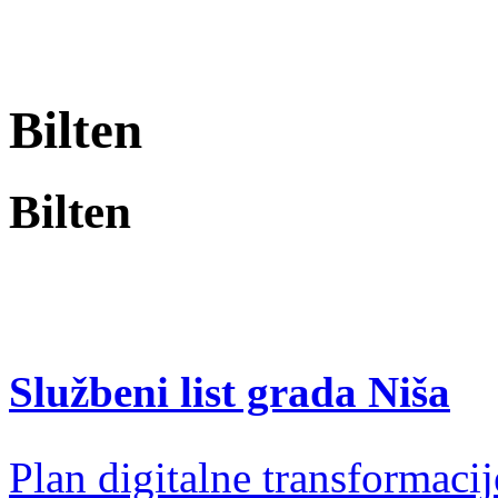
Bilten
Bilten
Službeni list grada Niša
Plan digitalne transformacij