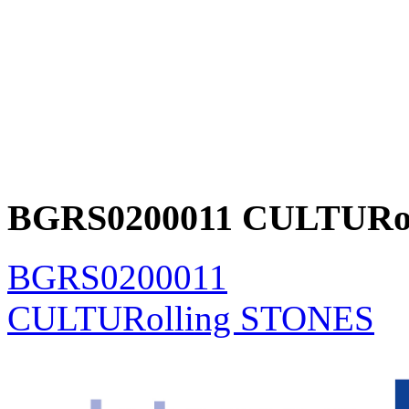
BGRS0200011 CULTURo
BGRS0200011
CULTURolling STONES