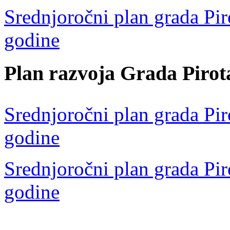
Srednjoročni plan grada Pir
godine
Plan razvoja Grada Pirot
Srednjoročni plan grada Pir
godine
Srednjoročni plan grada Pir
godine