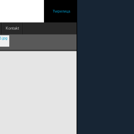
Ћирилица
Kontakt