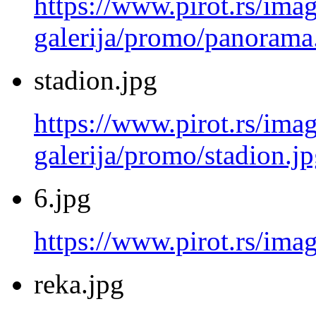
https://www.pirot.rs/imag
galerija/promo/panorama
stadion.jpg
https://www.pirot.rs/imag
galerija/promo/stadion.j
6.jpg
https://www.pirot.rs/imag
reka.jpg