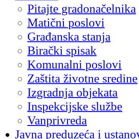
Pitajte gradonačelnika
Matični poslovi
Građanska stanja
Birački spisak
Komunalni poslovi
Zaštita životne sredine
Izgradnja objekata
Inspekcijske službe
Vanprivreda
Javna preduzeća i ustano