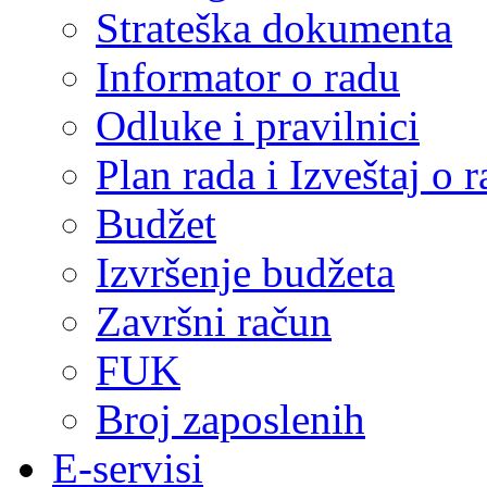
Strateška dokumenta
Informator o radu
Odluke i pravilnici
Plan rada i Izveštaj o
Budžet
Izvršenje budžeta
Završni račun
FUK
Broj zaposlenih
E-servisi