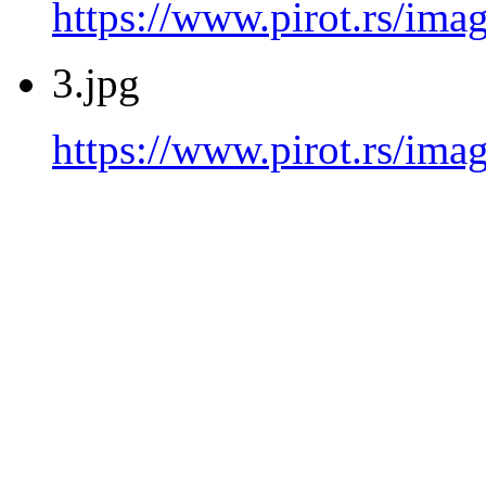
https://www.pirot.rs/imag
3.jpg
https://www.pirot.rs/imag