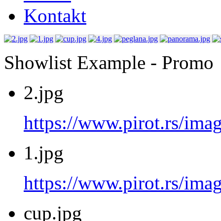
Kontakt
Showlist Example - Promo
2.jpg
https://www.pirot.rs/imag
1.jpg
https://www.pirot.rs/imag
cup.jpg