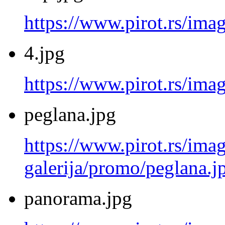
https://www.pirot.rs/ima
4.jpg
https://www.pirot.rs/imag
peglana.jpg
https://www.pirot.rs/imag
galerija/promo/peglana.j
panorama.jpg