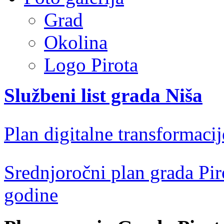
Grad
Okolina
Logo Pirota
Službeni list grada Niša
Plan digitalne transformacij
Srednjoročni plan grada Pir
godine