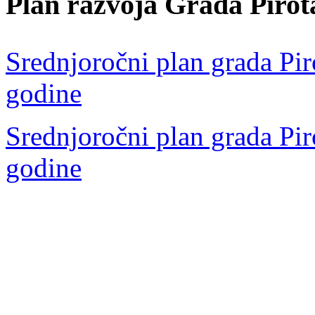
Plan razvoja Grada Pirot
Srednjoročni plan grada Pir
godine
Srednjoročni plan grada Pir
godine