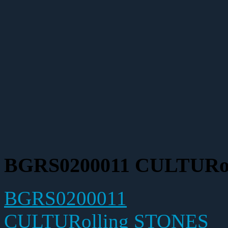
BGRS0200011 CULTURo
BGRS0200011
CULTURolling STONES