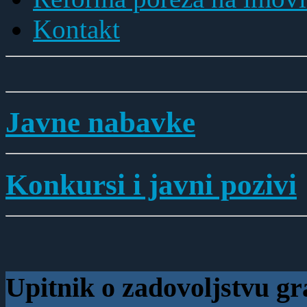
Kontakt
Javne nabavke
Konkursi i javni pozivi
Upitnik o zadovoljstvu 