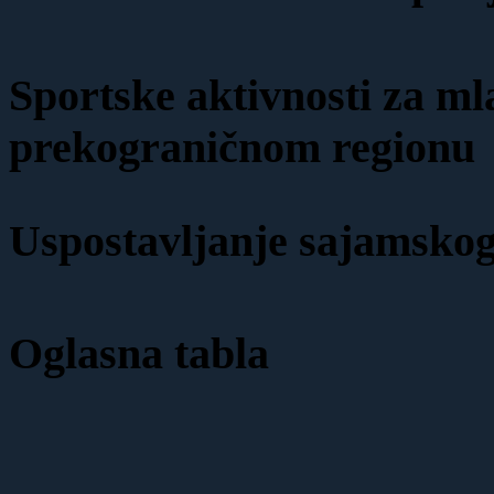
Sportske aktivnosti za ml
prekograničnom regionu
Uspostavljanje sajamskog
Oglasna tabla