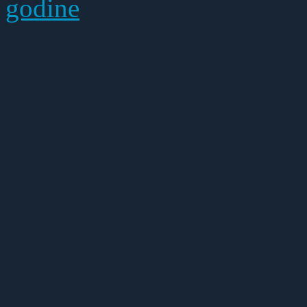
godine