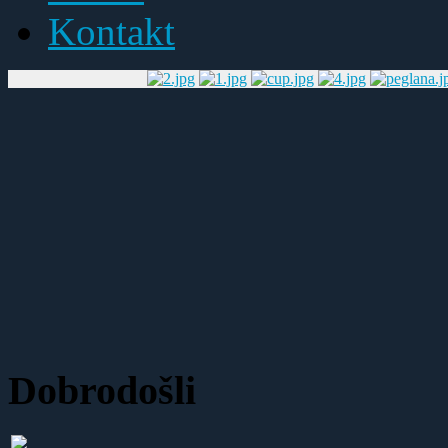
Kontakt
Dobrodošli