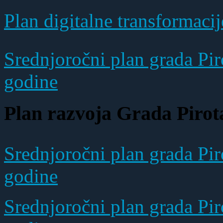
Plan digitalne transformacij
Srednjoročni plan grada Pir
godine
Plan razvoja Grada Pirot
Srednjoročni plan grada Pir
godine
Srednjoročni plan grada Pir