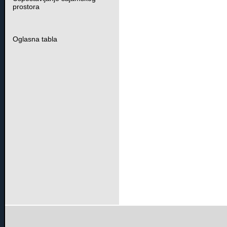
prostora
Oglasna tabla