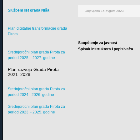
Službeni list grada Niša
Objavljeno 15 avgust 2023
Plan digitalne transformacije grada
Pirota
Saopštenje za javnost
Spisak instruktora i popisivača
Srednjoročni plan grada Pirota za
period 2025. - 2027. godine
Plan razvoja Grada Pirota
2021–2028.
Srednjoročni plan grada Pirota za
period 2024.- 2026. godine
Srednjoročni plan grada Pirota za
period 2023. - 2025. godine