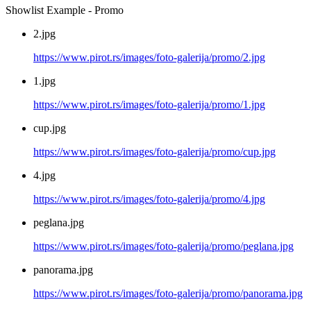
Showlist Example - Promo
2.jpg
https://www.pirot.rs/images/foto-galerija/promo/2.jpg
1.jpg
https://www.pirot.rs/images/foto-galerija/promo/1.jpg
cup.jpg
https://www.pirot.rs/images/foto-galerija/promo/cup.jpg
4.jpg
https://www.pirot.rs/images/foto-galerija/promo/4.jpg
peglana.jpg
https://www.pirot.rs/images/foto-galerija/promo/peglana.jpg
panorama.jpg
https://www.pirot.rs/images/foto-galerija/promo/panorama.jpg