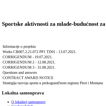
Sportske aktivnosti za mlade-budućnost z
Informacije o projektu
Works CB007.2.21.072 PP1 TD01 - 13.07.2021.
CORRIGENDUM - 19.07.2021.
CORRIGENDUM 2 - 12.08.2021.
CORRIGENDUM 3 - 31.08.2021.
Questions and answers
CONTRACT AWARD NOTICE
Strategija razvoja sporta u prekograničnom regionu Pirot i Montana
Lokalna samouprava
O lokalnoj samoupravi