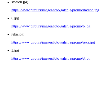
stadion.jpg
https://www.pirot.rs/images/foto-galerija/promo/stadion.jpg
6.jpg
https://www.pirot.rs/images/foto-galerija/promo/6.jpg
reka.jpg
https://www.pirot.rs/images/foto-galerija/promo/reka.jpg
3.jpg
https://www.pirot.rs/images/foto-galerija/promo/3.jpg