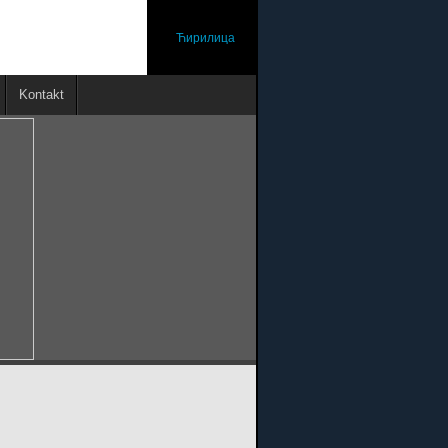
Ћирилица
Kontakt