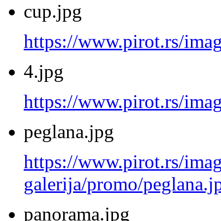
cup.jpg
https://www.pirot.rs/ima
4.jpg
https://www.pirot.rs/imag
peglana.jpg
https://www.pirot.rs/imag
galerija/promo/peglana.j
panorama.jpg