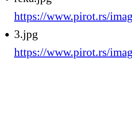
https://www.pirot.rs/imag
3.jpg
https://www.pirot.rs/imag