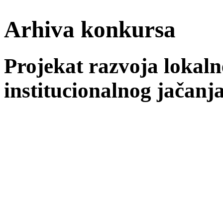
Arhiva konkursa
Projekat razvoja lokaln
institucionalnog jačan