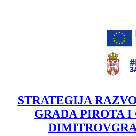
STRATEGIJA RAZV
GRADA PIROTA I
DIMITROVGRA