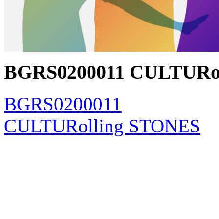
BGRS0200011 CULTURo
BGRS0200011
CULTURolling STONES