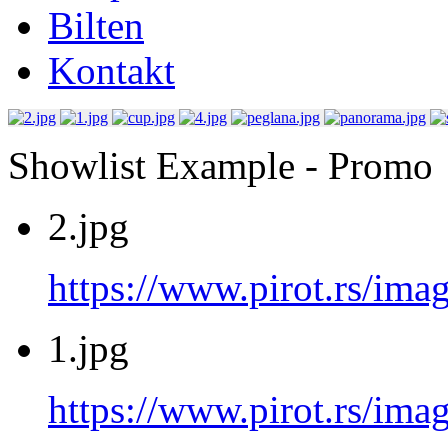
Bilten
Kontakt
Showlist Example - Promo
2.jpg
https://www.pirot.rs/imag
1.jpg
https://www.pirot.rs/imag