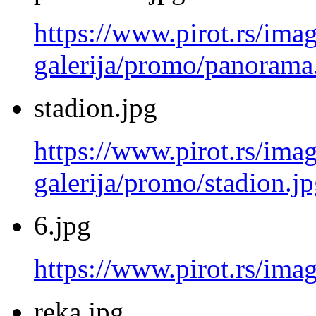
https://www.pirot.rs/imag
galerija/promo/panorama
stadion.jpg
https://www.pirot.rs/imag
galerija/promo/stadion.j
6.jpg
https://www.pirot.rs/imag
reka.jpg