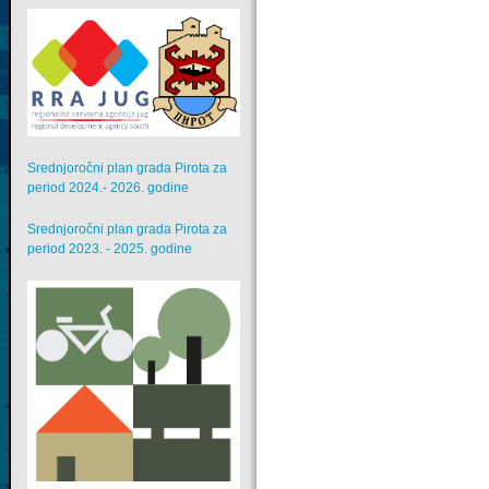
Srednjoročni plan grada Pirota za
period 2024.- 2026. godine
Srednjoročni plan grada Pirota za
period 2023. - 2025. godine