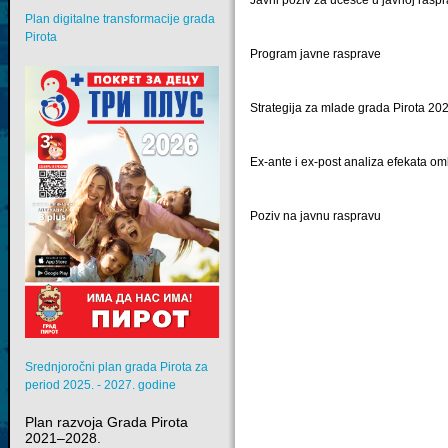
Plan digitalne transformacije grada
Pirota
Program javne rasprave
Strategija za mlade grada Pirota 2
Ex-ante i ex-post analiza efekata om
Poziv na javnu raspravu
Srednjoročni plan grada Pirota za
period 2025. - 2027. godine
Plan razvoja Grada Pirota
2021–2028.