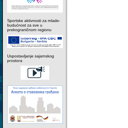
Sportske aktivnosti za mlade-
budućnost za sve u
prekograničnom regionu
Uspostavljanje sajamskog
prostora