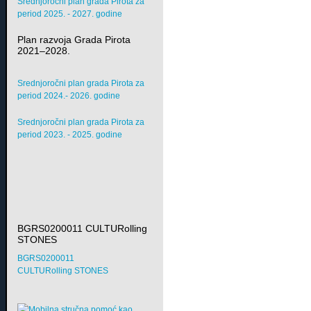
Srednjoročni plan grada Pirota za
period 2025. - 2027. godine
Plan razvoja Grada Pirota
2021–2028.
Srednjoročni plan grada Pirota za
period 2024.- 2026. godine
Srednjoročni plan grada Pirota za
period 2023. - 2025. godine
BGRS0200011 CULTURolling
STONES
BGRS0200011
CULTURolling STONES