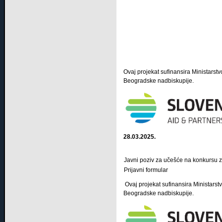
Ovaj projekat sufinansira Ministarstv
Beogradske nadbiskupije.
28.03.2025.
Javni poziv za učešće na konkursu 
Prijavni formular
Ovaj projekat sufinansira Ministarstv
Beogradske nadbiskupije.