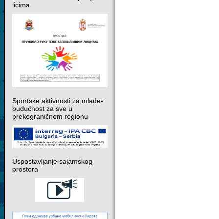
licima
Sportske aktivnosti za mlade-
budućnost za sve u
prekograničnom regionu
Uspostavljanje sajamskog
prostora