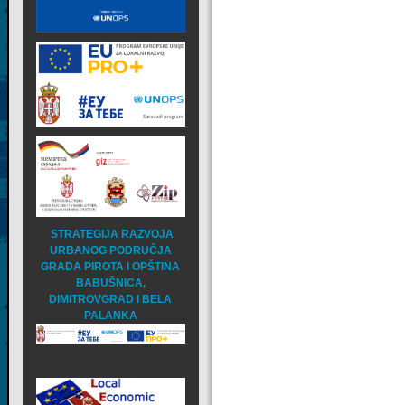
STRATEGIJA RAZVOJA
URBANOG PODRUČJA
GRADA PIROTA I OPŠTINA
BABUŠNICA,
DIMITROVGRAD I BELA
PALANKA