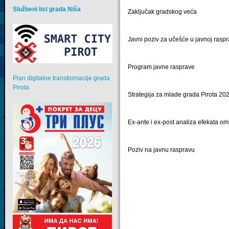
Službeni list grada Niša
Zaključak gradskog veća
Javni poziv za učešće u javnoj raspr
Program javne rasprave
Plan digitalne transformacije grada
Pirota
Strategija za mlade grada Pirota 2
Ex-ante i ex-post analiza efekata om
Poziv na javnu raspravu