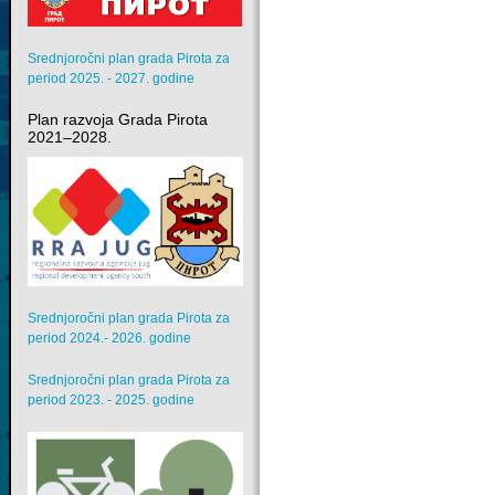
Srednjoročni plan grada Pirota za
period 2025. - 2027. godine
Plan razvoja Grada Pirota
2021–2028.
Srednjoročni plan grada Pirota za
period 2024.- 2026. godine
Srednjoročni plan grada Pirota za
period 2023. - 2025. godine