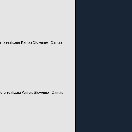
, a realizuju Karitas Slovenije i Caritas
, a realizuju Karitas Slovenije i Caritas