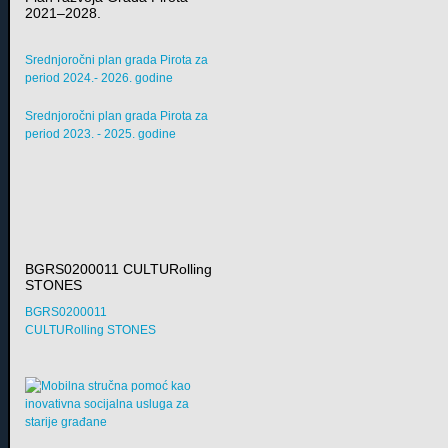
2021–2028.
Srednjoročni plan grada Pirota za
period 2024.- 2026. godine
Srednjoročni plan grada Pirota za
period 2023. - 2025. godine
BGRS0200011 CULTURolling
STONES
BGRS0200011
CULTURolling STONES