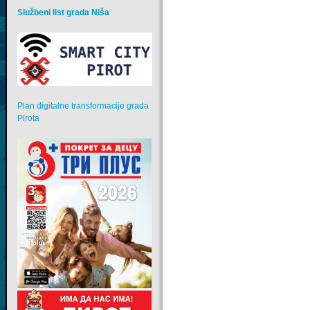
Službeni list grada Niša
Plan digitalne transformacije grada
Pirota