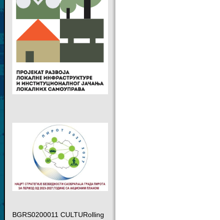
BGRS0200011 CULTURolling