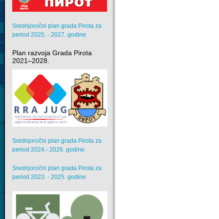
Srednjoročni plan grada Pirota za
period 2025. - 2027. godine
Plan razvoja Grada Pirota
2021–2028.
Srednjoročni plan grada Pirota za
period 2024.- 2026. godine
Srednjoročni plan grada Pirota za
period 2023. - 2025. godine