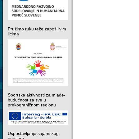
Pružimo ruku teže zapošljivim
licima
Sportske aktivnosti za mlade-
budućnost za sve u
prekograničnom regionu
Uspostavljanje sajamskog
prostora