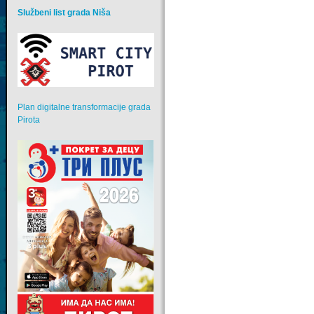
Službeni list grada Niša
Plan digitalne transformacije grada
Pirota