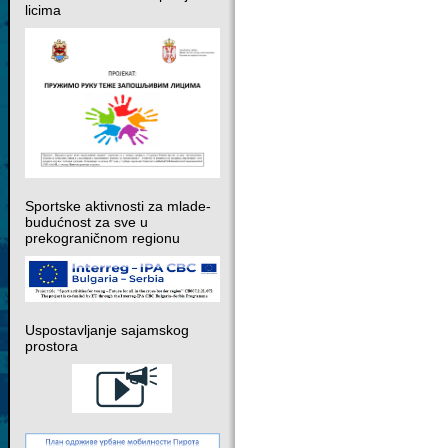
licima
Sportske aktivnosti za mlade-
budućnost za sve u
prekograničnom regionu
Uspostavljanje sajamskog
prostora