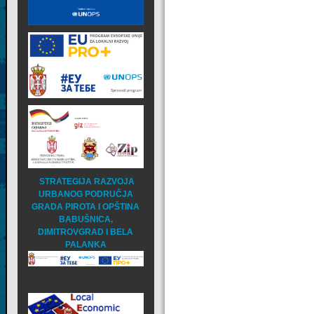
STRATEGIJA RAZVOJA
URBANOG PODRUČJA
GRADA PIROTA I OPŠTINA
BABUŠNICA,
DIMITROVGRAD I BELA
PALANKA