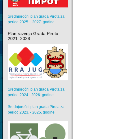
Srednjoročni plan grada Pirota za
period 2025. - 2027. godine
Plan razvoja Grada Pirota
2021–2028.
Srednjoročni plan grada Pirota za
period 2024.- 2026. godine
Srednjoročni plan grada Pirota za
period 2023. - 2025. godine