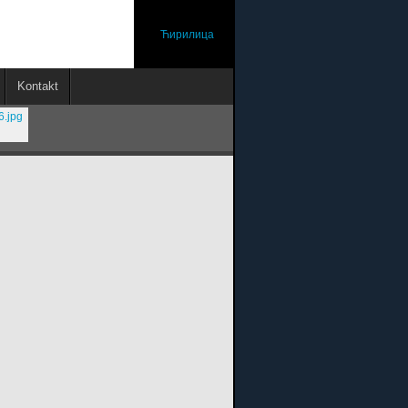
Ћирилица
Kontakt