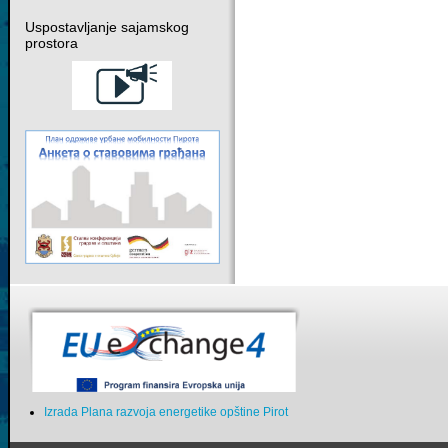
Uspostavljanje sajamskog
prostora
Izrada Plana razvoja energetike opštine Pirot