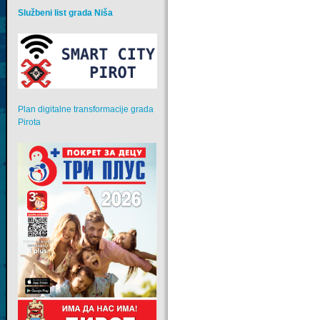
Službeni list grada Niša
Plan digitalne transformacije grada
Pirota