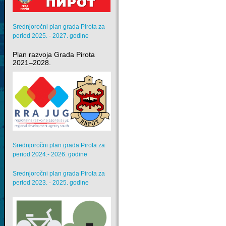
Srednjoročni plan grada Pirota za
period 2025. - 2027. godine
Plan razvoja Grada Pirota
2021–2028.
Srednjoročni plan grada Pirota za
period 2024.- 2026. godine
Srednjoročni plan grada Pirota za
period 2023. - 2025. godine