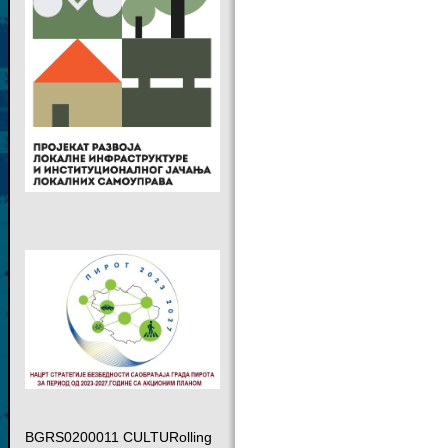
BGRS0200011 CULTURolling