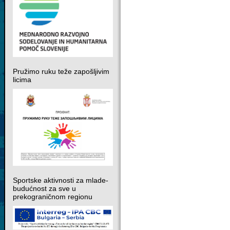
Pružimo ruku teže zapošljivim
licima
Sportske aktivnosti za mlade-
budućnost za sve u
prekograničnom regionu