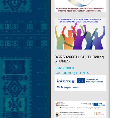
BGRS0200011 CULTURolling
STONES
BGRS0200011
CULTURolling STONES