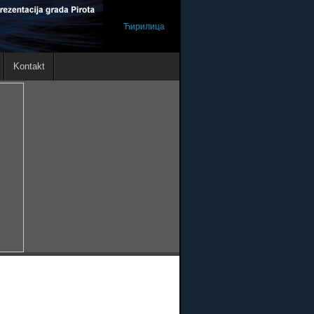
Ћирилица
Kontakt