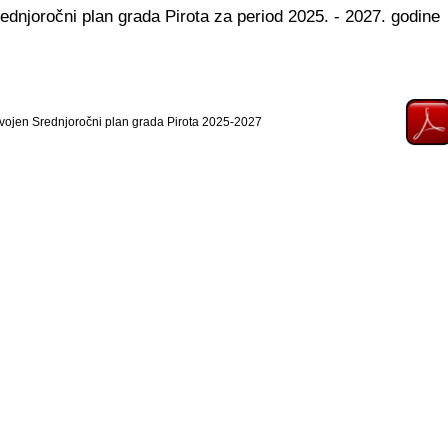
ednjoročni plan grada Pirota za period 2025. - 2027. godine
vojen Srednjoročni plan grada Pirota 2025-2027