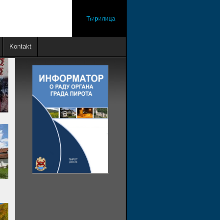
Ћирилица
Kontakt