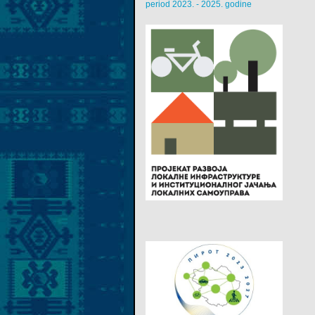
period 2023. - 2025. godine