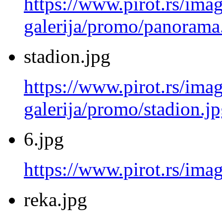
https://www.pirot.rs/imag
galerija/promo/panorama
stadion.jpg
https://www.pirot.rs/imag
galerija/promo/stadion.j
6.jpg
https://www.pirot.rs/imag
reka.jpg