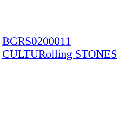
BGRS0200011
CULTURolling STONES