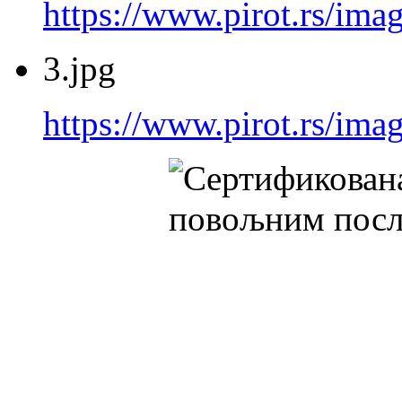
https://www.pirot.rs/imag
3.jpg
https://www.pirot.rs/imag