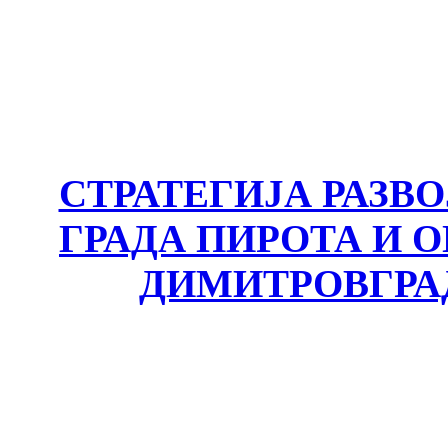
СТРАТЕГИЈА РАЗВ
ГРАДА ПИРОТА И
ДИМИТРОВГРА