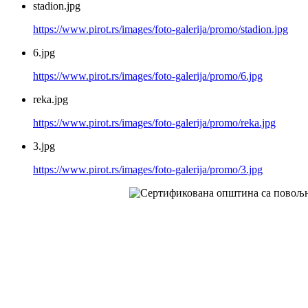
stadion.jpg
https://www.pirot.rs/images/foto-galerija/promo/stadion.jpg
6.jpg
https://www.pirot.rs/images/foto-galerija/promo/6.jpg
reka.jpg
https://www.pirot.rs/images/foto-galerija/promo/reka.jpg
3.jpg
https://www.pirot.rs/images/foto-galerija/promo/3.jpg