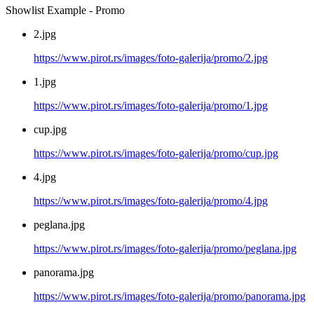
Showlist Example - Promo
2.jpg
https://www.pirot.rs/images/foto-galerija/promo/2.jpg
1.jpg
https://www.pirot.rs/images/foto-galerija/promo/1.jpg
cup.jpg
https://www.pirot.rs/images/foto-galerija/promo/cup.jpg
4.jpg
https://www.pirot.rs/images/foto-galerija/promo/4.jpg
peglana.jpg
https://www.pirot.rs/images/foto-galerija/promo/peglana.jpg
panorama.jpg
https://www.pirot.rs/images/foto-galerija/promo/panorama.jpg