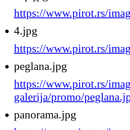
https://www.pirot.rs/ima
4.jpg
https://www.pirot.rs/imag
peglana.jpg
https://www.pirot.rs/imag
galerija/promo/peglana.j
panorama.jpg