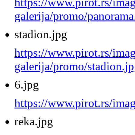
https://www.pirot.rs/imag
galerija/promo/panorama
stadion.jpg
https://www.pirot.rs/imag
galerija/promo/stadion.j
6.jpg
https://www.pirot.rs/imag
reka.jpg