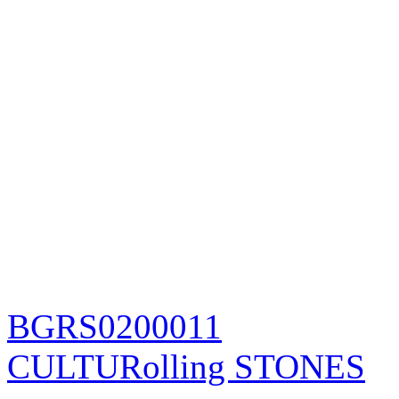
BGRS0200011
CULTURolling STONES