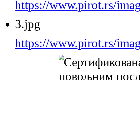
https://www.pirot.rs/imag
3.jpg
https://www.pirot.rs/imag