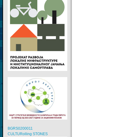
BGRS0200011
CULTURolling STONES