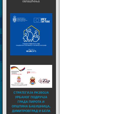
овлашћења
СТРАТЕГИЈА РАЗВОЈА
УРБАНОГ ПОДРУЧЈА
ГРАДА ПИРОТА И
ОПШТИНА БАБУШНИЦА,
ДИМИТРОВГРАД И БЕЛА