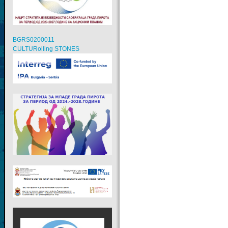
BGRS0200011
CULTURolling STONES