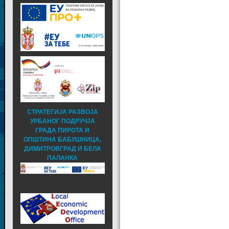
СТРАТЕГИЈА РАЗВОЈА
УРБАНОГ ПОДРУЧЈА
ГРАДА ПИРОТА И
ОПШТИНА БАБУШНИЦА,
ДИМИТРОВГРАД И БЕЛА
ПАЛАНКА