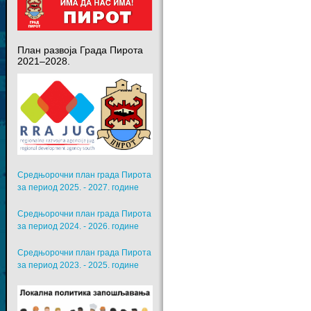
План развоја Града Пирота
2021–2028.
Средњорочни план града Пирота
за период 2025. - 2027. године
Средњорочни план града Пирота
за период 2024. - 2026. године
Средњорочни план града Пирота
за период 2023. - 2025. године