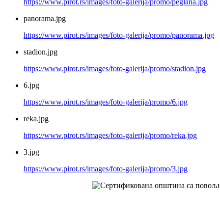
https://www.pirot.rs/images/foto-galerija/promo/peglana.jpg
panorama.jpg
https://www.pirot.rs/images/foto-galerija/promo/panorama.jpg
stadion.jpg
https://www.pirot.rs/images/foto-galerija/promo/stadion.jpg
6.jpg
https://www.pirot.rs/images/foto-galerija/promo/6.jpg
reka.jpg
https://www.pirot.rs/images/foto-galerija/promo/reka.jpg
3.jpg
https://www.pirot.rs/images/foto-galerija/promo/3.jpg