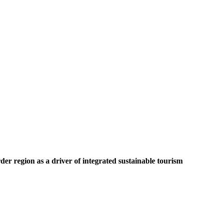
rder region as a driver of integrated sustainable tourism