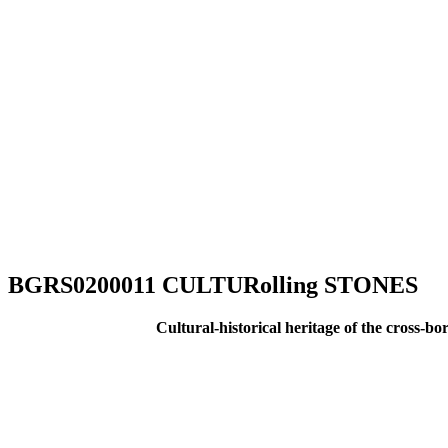
BGRS0200011 CULTURolling STONES
Cultural-historical heritage of the cross-bo