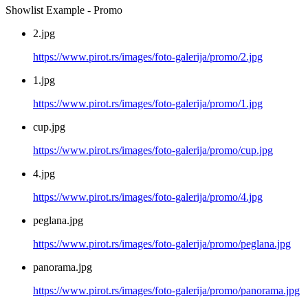
Showlist Example - Promo
2.jpg
https://www.pirot.rs/images/foto-galerija/promo/2.jpg
1.jpg
https://www.pirot.rs/images/foto-galerija/promo/1.jpg
cup.jpg
https://www.pirot.rs/images/foto-galerija/promo/cup.jpg
4.jpg
https://www.pirot.rs/images/foto-galerija/promo/4.jpg
peglana.jpg
https://www.pirot.rs/images/foto-galerija/promo/peglana.jpg
panorama.jpg
https://www.pirot.rs/images/foto-galerija/promo/panorama.jpg