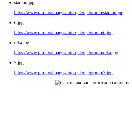
stadion.jpg
https://www.pirot.rs/images/foto-galerija/promo/stadion.jpg
6.jpg
https://www.pirot.rs/images/foto-galerija/promo/6.jpg
reka.jpg
https://www.pirot.rs/images/foto-galerija/promo/reka.jpg
3.jpg
https://www.pirot.rs/images/foto-galerija/promo/3.jpg