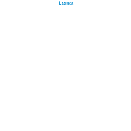
Latinica