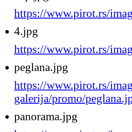
https://www.pirot.rs/ima
4.jpg
https://www.pirot.rs/imag
peglana.jpg
https://www.pirot.rs/imag
galerija/promo/peglana.j
panorama.jpg