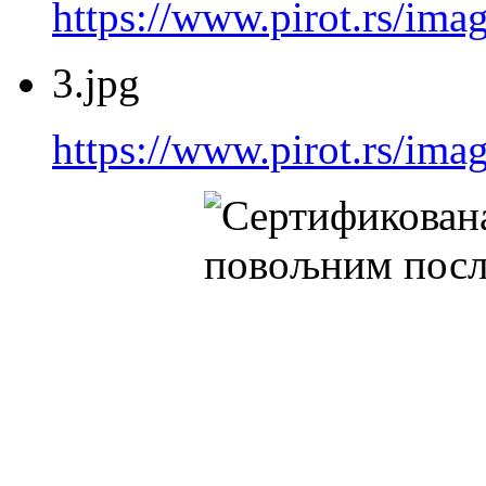
https://www.pirot.rs/imag
3.jpg
https://www.pirot.rs/imag