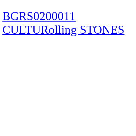
BGRS0200011
CULTURolling STONES