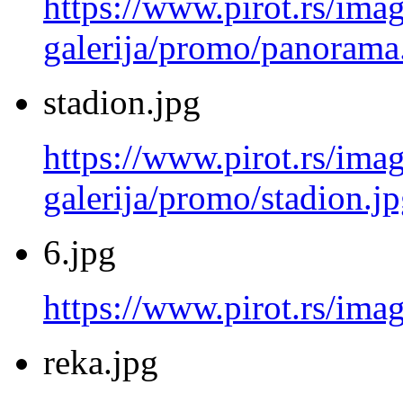
https://www.pirot.rs/imag
galerija/promo/panorama
stadion.jpg
https://www.pirot.rs/imag
galerija/promo/stadion.j
6.jpg
https://www.pirot.rs/imag
reka.jpg