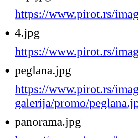
https://www.pirot.rs/ima
4.jpg
https://www.pirot.rs/imag
peglana.jpg
https://www.pirot.rs/imag
galerija/promo/peglana.j
panorama.jpg