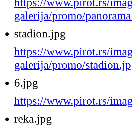
https://www.pirot.rs/imag
galerija/promo/panorama
stadion.jpg
https://www.pirot.rs/imag
galerija/promo/stadion.j
6.jpg
https://www.pirot.rs/imag
reka.jpg