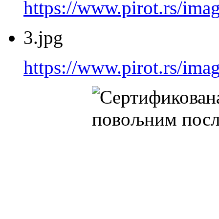
https://www.pirot.rs/imag
3.jpg
https://www.pirot.rs/imag