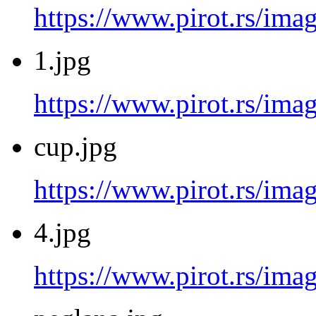
https://www.pirot.rs/imag
1.jpg
https://www.pirot.rs/imag
cup.jpg
https://www.pirot.rs/ima
4.jpg
https://www.pirot.rs/imag