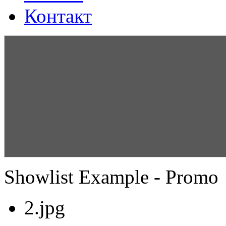
Контакт
Showlist Example - Promo
2.jpg