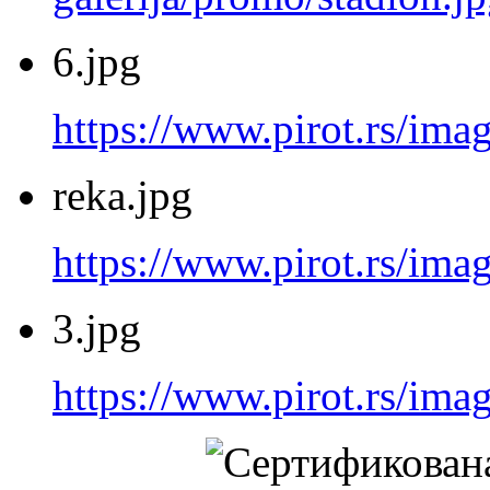
6.jpg
https://www.pirot.rs/imag
reka.jpg
https://www.pirot.rs/imag
3.jpg
https://www.pirot.rs/imag