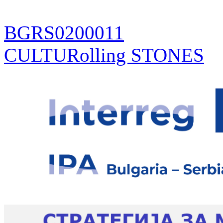
BGRS0200011
CULTURolling STONES