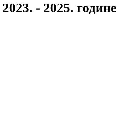
2023. - 2025. године