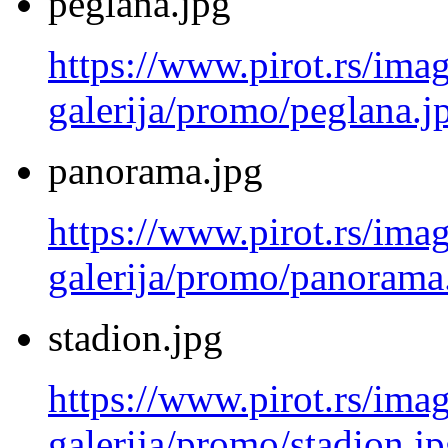
peglana.jpg
https://www.pirot.rs/imag
galerija/promo/peglana.j
panorama.jpg
https://www.pirot.rs/imag
galerija/promo/panorama
stadion.jpg
https://www.pirot.rs/imag
galerija/promo/stadion.j