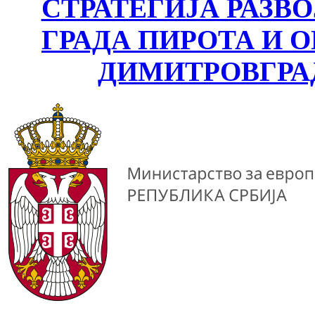
СТРАТЕГИЈА РАЗВ
ГРАДА ПИРОТА И
ДИМИТРОВГРА