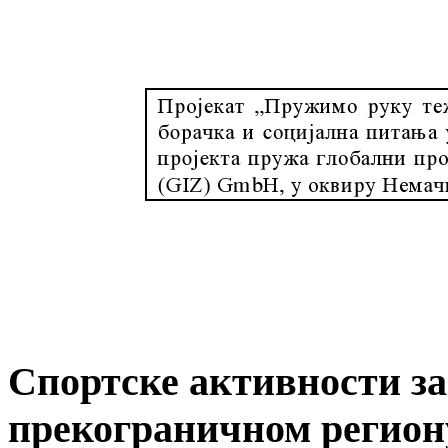
Спортске активности за 
прекограничном регион