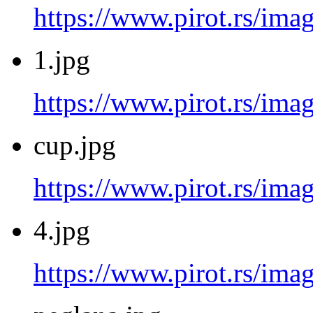
https://www.pirot.rs/imag
1.jpg
https://www.pirot.rs/imag
cup.jpg
https://www.pirot.rs/ima
4.jpg
https://www.pirot.rs/imag