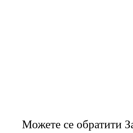
Можете се обратити З