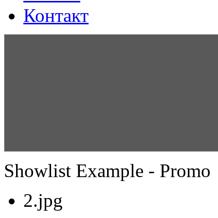
Контакт
Showlist Example - Promo
2.jpg