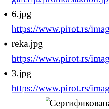
6.jpg
https://www.pirot.rs/imag
reka.jpg
https://www.pirot.rs/imag
3.jpg
https://www.pirot.rs/imag