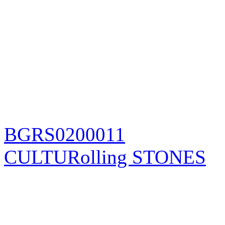
BGRS0200011
CULTURolling STONES