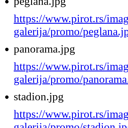
peglana.jpg
https://www.pirot.rs/imag
galerija/promo/peglana.j
panorama.jpg
https://www.pirot.rs/imag
galerija/promo/panorama
stadion.jpg
https://www.pirot.rs/imag
galerija/promo/stadion.j