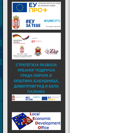
СТРАТЕГИЈА РАЗВОЈА
УРБАНОГ ПОДРУЧЈА
ГРАДА ПИРОТА И
ОПШТИНА БАБУШНИЦА,
ДИМИТРОВГРАД И БЕЛА
ПАЛАНКА