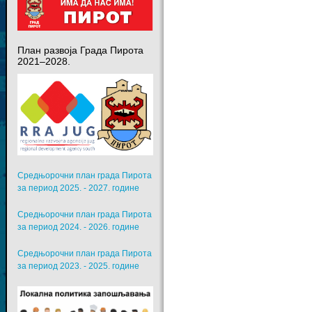
План развоја Града Пирота
2021–2028.
Средњорочни план града Пирота
за период 2025. - 2027. године
Средњорочни план града Пирота
за период 2024. - 2026. године
Средњорочни план града Пирота
за период 2023. - 2025. године