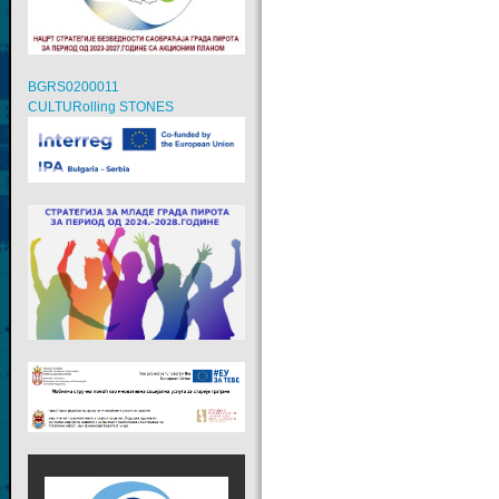
BGRS0200011
CULTURolling STONES