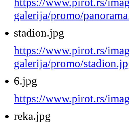
https://www.pirot.rs/imag
galerija/promo/panorama
stadion.jpg
https://www.pirot.rs/imag
galerija/promo/stadion.j
6.jpg
https://www.pirot.rs/imag
reka.jpg