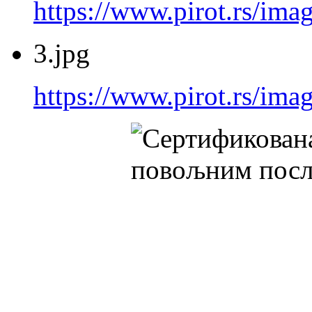
https://www.pirot.rs/imag
3.jpg
https://www.pirot.rs/imag