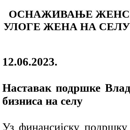
ОСНАЖИВАЊЕ ЖЕНС
УЛОГЕ ЖЕНА НА СЕЛУ
12.06.2023.
Наставак подршке Владе
бизниса на селу
Уз финансијску подршку