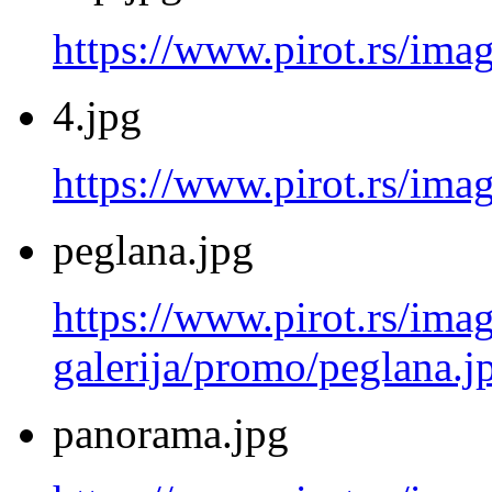
https://www.pirot.rs/ima
4.jpg
https://www.pirot.rs/imag
peglana.jpg
https://www.pirot.rs/imag
galerija/promo/peglana.j
panorama.jpg