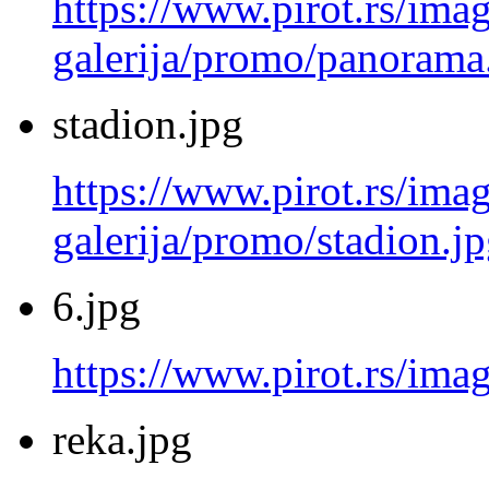
https://www.pirot.rs/imag
galerija/promo/panorama
stadion.jpg
https://www.pirot.rs/imag
galerija/promo/stadion.j
6.jpg
https://www.pirot.rs/imag
reka.jpg