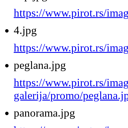
https://www.pirot.rs/ima
4.jpg
https://www.pirot.rs/imag
peglana.jpg
https://www.pirot.rs/imag
galerija/promo/peglana.j
panorama.jpg