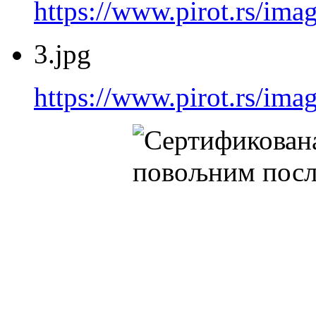
https://www.pirot.rs/imag
3.jpg
https://www.pirot.rs/imag