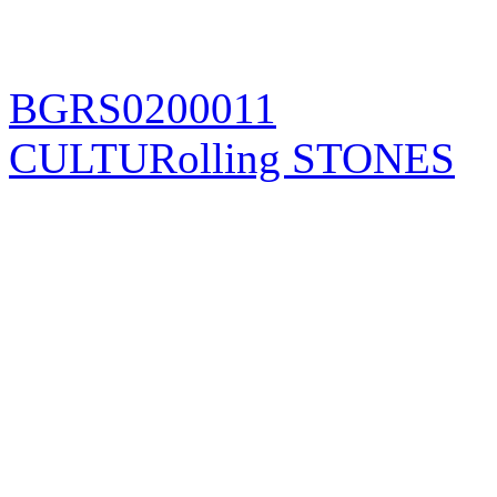
BGRS0200011
CULTURolling STONES