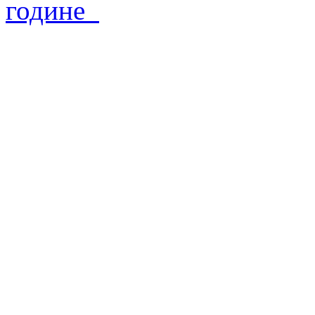
године