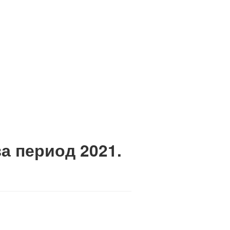
а период 2021.