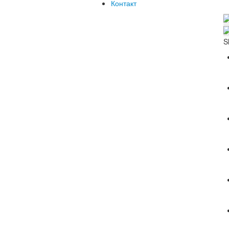
Контакт
S