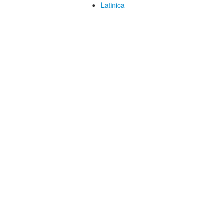
Latinica