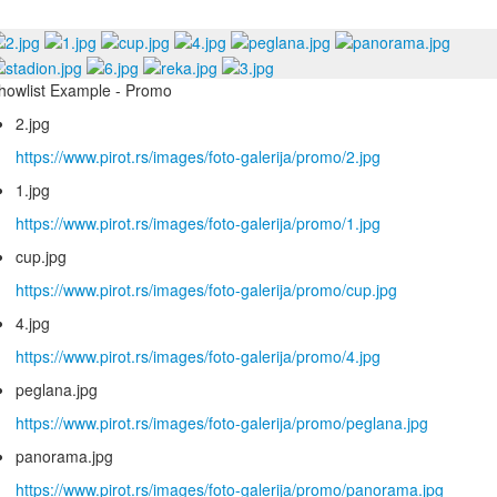
howlist Example - Promo
2.jpg
https://www.pirot.rs/images/foto-galerija/promo/2.jpg
1.jpg
https://www.pirot.rs/images/foto-galerija/promo/1.jpg
cup.jpg
https://www.pirot.rs/images/foto-galerija/promo/cup.jpg
4.jpg
https://www.pirot.rs/images/foto-galerija/promo/4.jpg
peglana.jpg
https://www.pirot.rs/images/foto-galerija/promo/peglana.jpg
panorama.jpg
https://www.pirot.rs/images/foto-galerija/promo/panorama.jpg