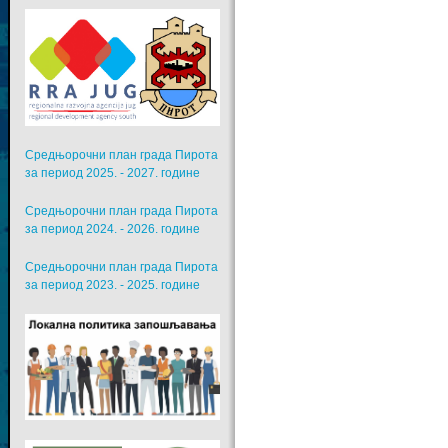
Средњорочни план града Пирота
за период 2025. - 2027. године
Средњорочни план града Пирота
за период 2024. - 2026. године
Средњорочни план града Пирота
за период 2023. - 2025. године