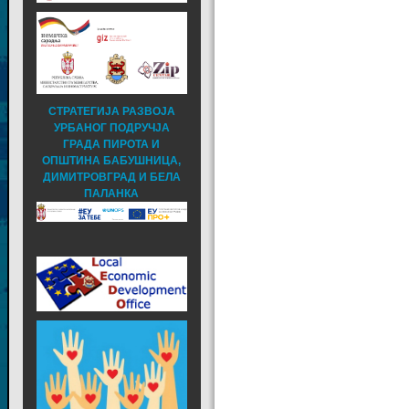
СТРАТЕГИЈА РАЗВОЈА
УРБАНОГ ПОДРУЧЈА
ГРАДА ПИРОТА И
ОПШТИНА БАБУШНИЦА,
ДИМИТРОВГРАД И БЕЛА
ПАЛАНКА