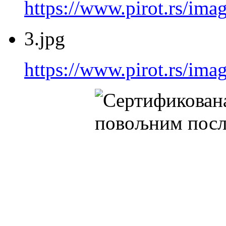
https://www.pirot.rs/imag
3.jpg
https://www.pirot.rs/imag