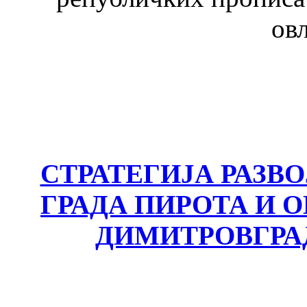
ов
СТРАТЕГИЈА РАЗВ
ГРАДА ПИРОТА И
ДИМИТРОВГРА