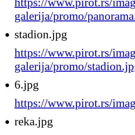
https://www.pirot.rs/imag
galerija/promo/panorama
stadion.jpg
https://www.pirot.rs/imag
galerija/promo/stadion.j
6.jpg
https://www.pirot.rs/imag
reka.jpg