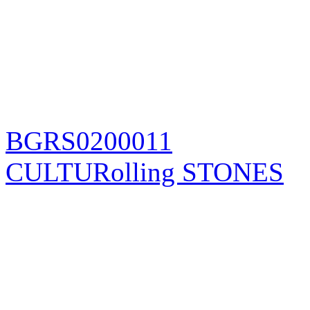
BGRS0200011
CULTURolling STONES