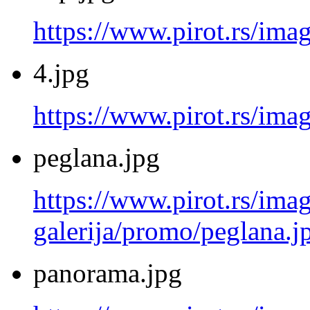
https://www.pirot.rs/ima
4.jpg
https://www.pirot.rs/imag
peglana.jpg
https://www.pirot.rs/imag
galerija/promo/peglana.j
panorama.jpg