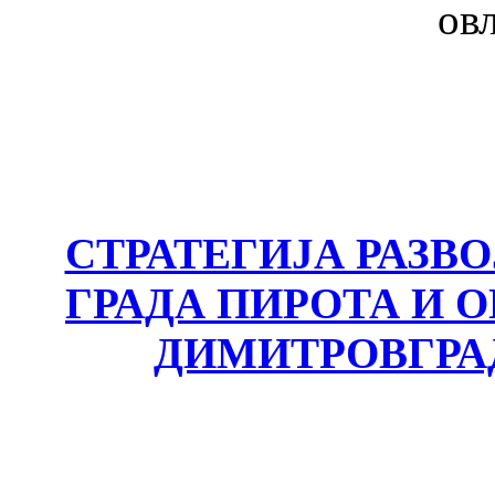
ов
СТРАТЕГИЈА РАЗВ
ГРАДА ПИРОТА И
ДИМИТРОВГРА