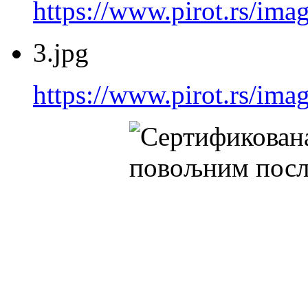
https://www.pirot.rs/imag
3.jpg
https://www.pirot.rs/imag