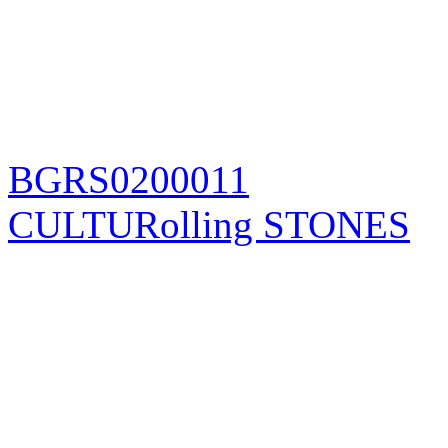
BGRS0200011
CULTURolling STONES