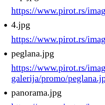
https://www.pirot.rs/ima
4.jpg
https://www.pirot.rs/imag
peglana.jpg
https://www.pirot.rs/imag
galerija/promo/peglana.j
panorama.jpg