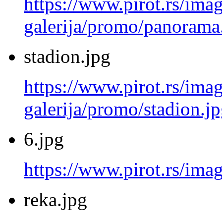
https://www.pirot.rs/imag
galerija/promo/panorama
stadion.jpg
https://www.pirot.rs/imag
galerija/promo/stadion.j
6.jpg
https://www.pirot.rs/imag
reka.jpg