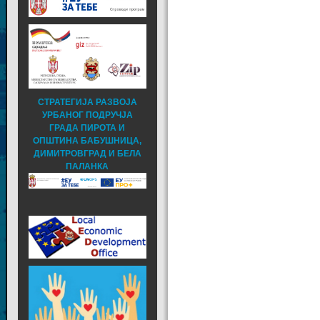
СТРАТЕГИЈА РАЗВОЈА
УРБАНОГ ПОДРУЧЈА
ГРАДА ПИРОТА И
ОПШТИНА БАБУШНИЦА,
ДИМИТРОВГРАД И БЕЛА
ПАЛАНКА