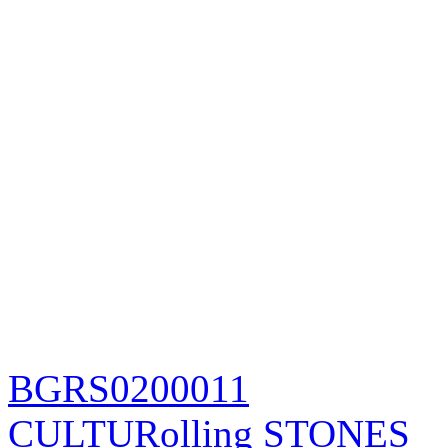
BGRS0200011
CULTURolling STONES