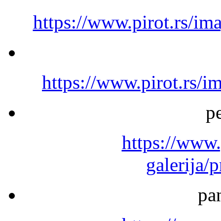
https://www.pirot.rs/im
https://www.pirot.rs/i
p
https://www.
galerija/
pa