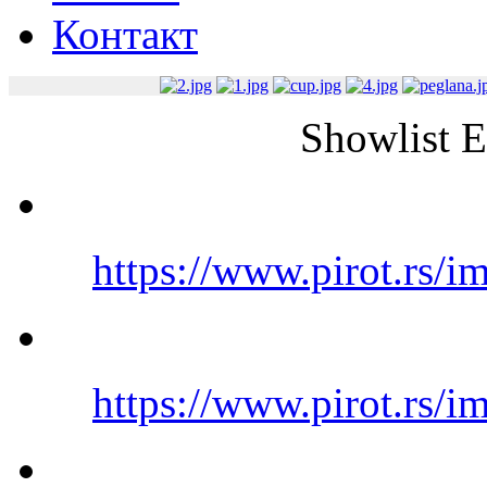
Контакт
Showlist 
https://www.pirot.rs/i
https://www.pirot.rs/i