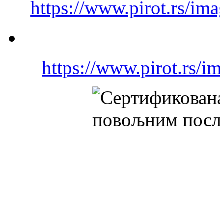
https://www.pirot.rs/ima
https://www.pirot.rs/i