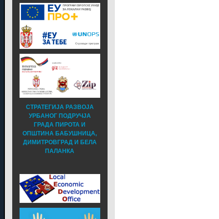
СТРАТЕГИЈА РАЗВОЈА
УРБАНОГ ПОДРУЧЈА
ГРАДА ПИРОТА И
ОПШТИНА БАБУШНИЦА,
ДИМИТРОВГРАД И БЕЛА
ПАЛАНКА