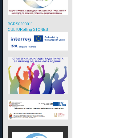
BGRS0200011
CULTURolling STONES