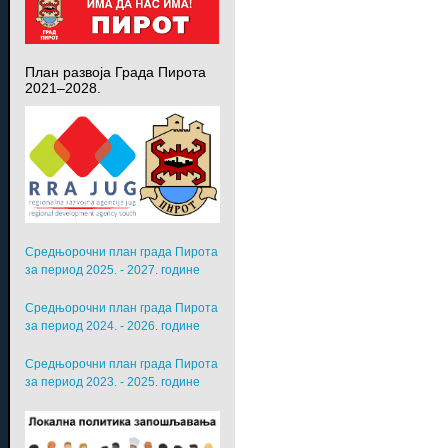
План развоја Града Пирота
2021–2028.
Средњорочни план града Пирота
за период 2025. - 2027. године
Средњорочни план града Пирота
за период 2024. - 2026. године
Средњорочни план града Пирота
за период 2023. - 2025. године