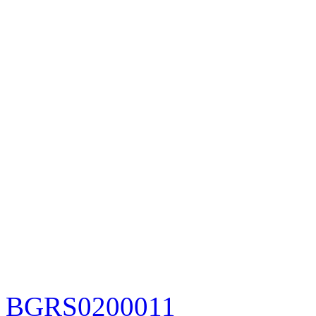
BGRS0200011