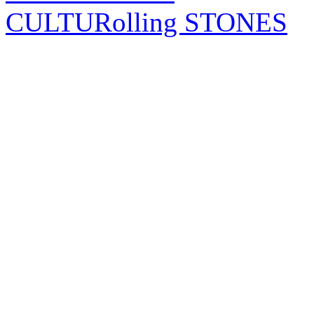
CULTURolling STONES