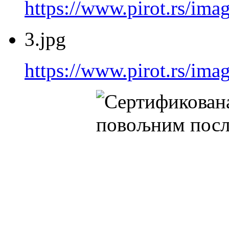
https://www.pirot.rs/imag
3.jpg
https://www.pirot.rs/imag