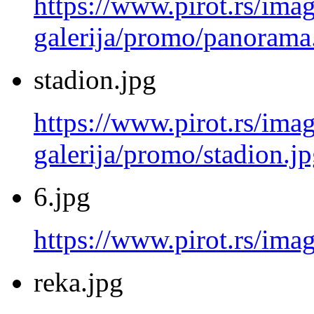
https://www.pirot.rs/imag
galerija/promo/panorama
stadion.jpg
https://www.pirot.rs/imag
galerija/promo/stadion.j
6.jpg
https://www.pirot.rs/imag
reka.jpg