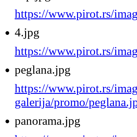
https://www.pirot.rs/ima
4.jpg
https://www.pirot.rs/imag
peglana.jpg
https://www.pirot.rs/imag
galerija/promo/peglana.j
panorama.jpg