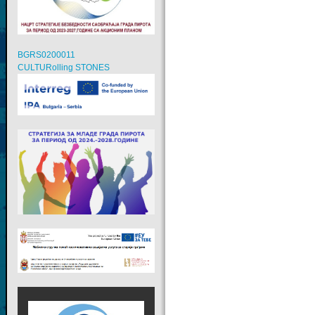
BGRS0200011
CULTURolling STONES