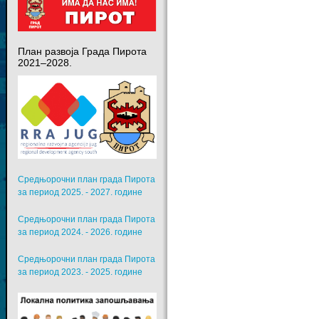
План развоја Града Пирота
2021–2028.
Средњорочни план града Пирота
за период 2025. - 2027. године
Средњорочни план града Пирота
за период 2024. - 2026. године
Средњорочни план града Пирота
за период 2023. - 2025. године