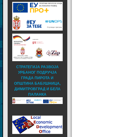
СТРАТЕГИЈА РАЗВОЈА
УРБАНОГ ПОДРУЧЈА
ГРАДА ПИРОТА И
ОПШТИНА БАБУШНИЦА,
ДИМИТРОВГРАД И БЕЛА
ПАЛАНКА