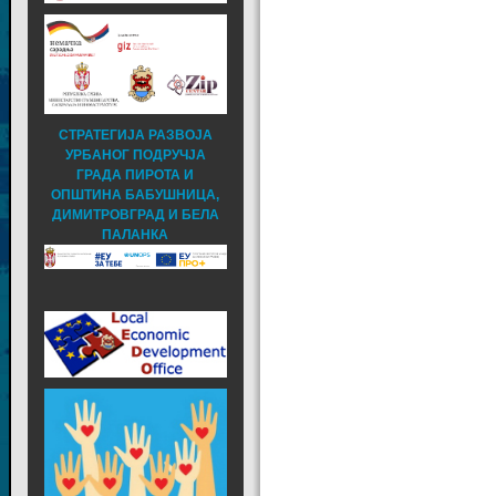
СТРАТЕГИЈА РАЗВОЈА
УРБАНОГ ПОДРУЧЈА
ГРАДА ПИРОТА И
ОПШТИНА БАБУШНИЦА,
ДИМИТРОВГРАД И БЕЛА
ПАЛАНКА