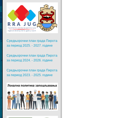
Средњорочни план града Пирота
за период 2025. - 2027. године
Средњорочни план града Пирота
за период 2024. - 2026. године
Средњорочни план града Пирота
за период 2023. - 2025. године