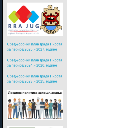
Средњорочни план града Пирота
за период 2025. - 2027. године
Средњорочни план града Пирота
за период 2024. - 2026. године
Средњорочни план града Пирота
за период 2023. - 2025. године