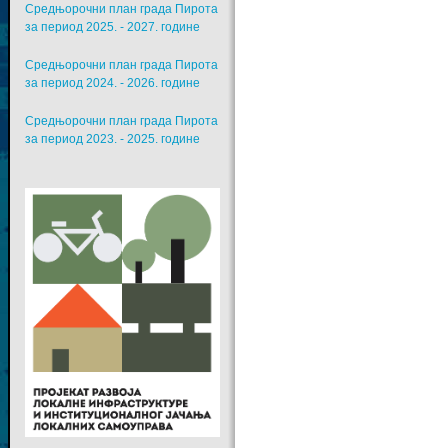
Средњорочни план града Пирота
за период 2025. - 2027. године
Средњорочни план града Пирота
за период 2024. - 2026. године
Средњорочни план града Пирота
за период 2023. - 2025. године