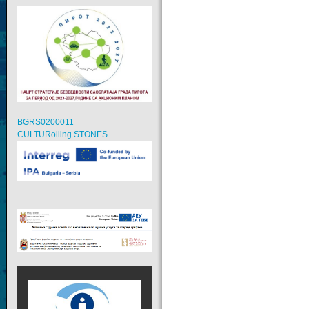
BGRS0200011
CULTURolling STONES