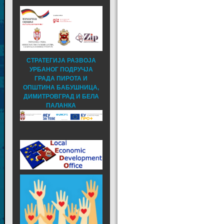
СТРАТЕГИЈА РАЗВОЈА
УРБАНОГ ПОДРУЧЈА
ГРАДА ПИРОТА И
ОПШТИНА БАБУШНИЦА,
ДИМИТРОВГРАД И БЕЛА
ПАЛАНКА